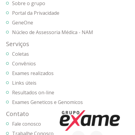
Sobre o grupo
Portal da Privacidade
GeneOne
Núcleo de Assessoria Médica - NAM
Serviços
Coletas
Convênios
Exames realizados
Links úteis
Resultados on-line
Exames Geneticos e Genomicos
Contato
Fale conosco
Trabalhe Conosco