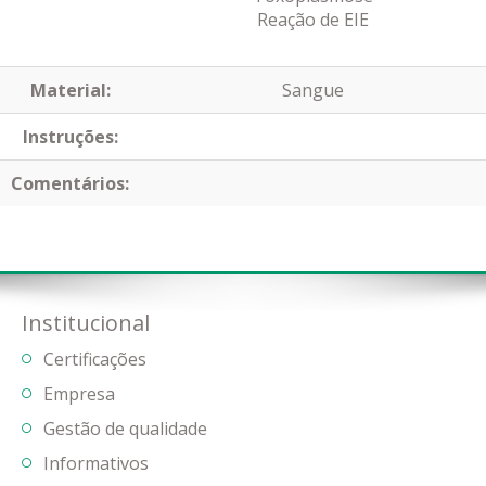
Reação de EIE
Material:
Sangue
Instruções:
Comentários:
Institucional
Certificações
Empresa
Gestão de qualidade
Informativos