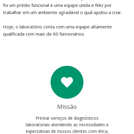
foi um prédio funcional e uma equipe unida e feliz por
trabalhar em um ambiente agradável o qual ajudou a criar.
Hoje, o laboratório conta com uma equipe altamente
qualificada com mais de 60 funcionários.
Missão
Prestar serviços de diagnósticos
laboratoriais atendendo as necessidades e
expectativas de nossos clientes com ética,