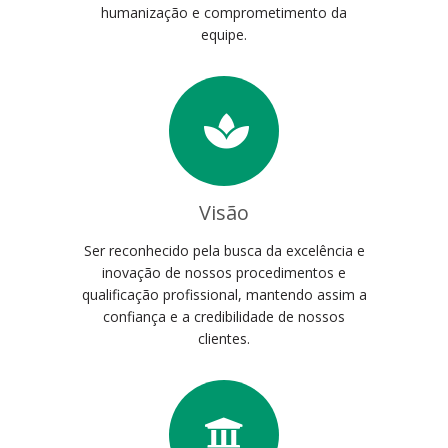
humanização e comprometimento da
equipe.
Visão
Ser reconhecido pela busca da excelência e
inovação de nossos procedimentos e
qualificação profissional, mantendo assim a
confiança e a credibilidade de nossos
clientes.