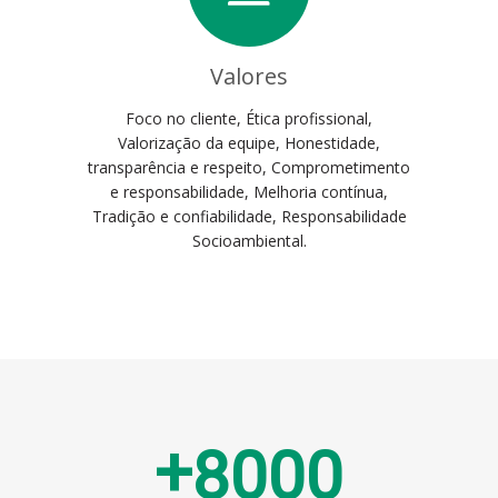
Valores
Foco no cliente, Ética profissional,
Valorização da equipe, Honestidade,
transparência e respeito, Comprometimento
e responsabilidade, Melhoria contínua,
Tradição e confiabilidade, Responsabilidade
Socioambiental.
+
8
0
0
0