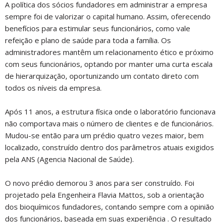
A política dos sócios fundadores em administrar a empresa
sempre foi de valorizar o capital humano. Assim, oferecendo
benefícios para estimular seus funcionários, como vale
refeição e plano de saúde para toda a família. Os
administradores mantêm um relacionamento ético e próximo
com seus funcionários, optando por manter uma curta escala
de hierarquização, oportunizando um contato direto com
todos os níveis da empresa.
Após 11 anos, a estrutura física onde o laboratório funcionava
não comportava mais o número de clientes e de funcionários.
Mudou-se então para um prédio quatro vezes maior, bem
localizado, construído dentro dos parâmetros atuais exigidos
pela ANS (Agencia Nacional de Saúde).
O novo prédio demorou 3 anos para ser construído. Foi
projetado pela Engenheira Flavia Mattos, sob a orientação
dos bioquímicos fundadores, contando sempre com a opinião
dos funcionários, baseada em suas experiência . O resultado