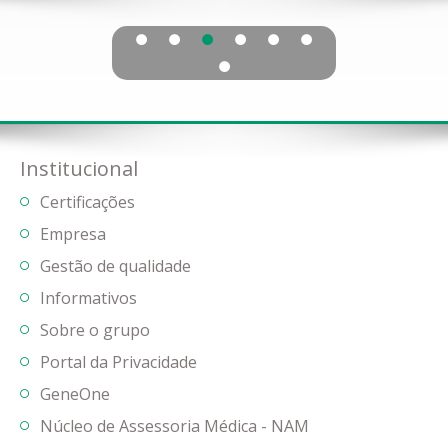
Institucional
Certificações
Empresa
Gestão de qualidade
Informativos
Sobre o grupo
Portal da Privacidade
GeneOne
Núcleo de Assessoria Médica - NAM