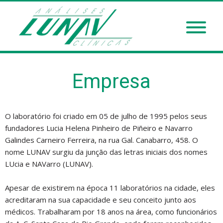
Empresa
O laboratório foi criado em 05 de julho de 1995 pelos seus
fundadores Lucia Helena Pinheiro de Piñeiro e Navarro
Galindes Carneiro Ferreira, na rua Gal. Canabarro, 458. O
nome LUNAV surgiu da junção das letras iniciais dos nomes
LUcia e NAVarro (LUNAV).
Apesar de existirem na época 11 laboratórios na cidade, eles
acreditaram na sua capacidade e seu conceito junto aos
médicos. Trabalharam por 18 anos na área, como funcionários