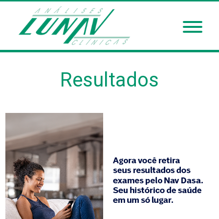
Resultados