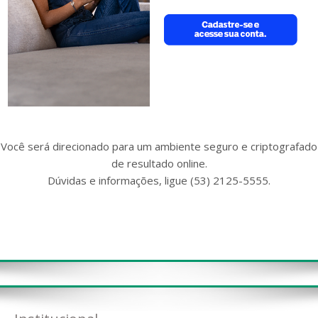
Você será direcionado para um ambiente seguro e criptografado
de resultado online.
Dúvidas e informações, ligue (53) 2125-5555.