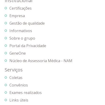
Institucional
Certificações
Empresa
Gestão de qualidade
Informativos
Sobre o grupo
Portal da Privacidade
GeneOne
Núcleo de Assessoria Médica - NAM
Serviços
Coletas
Convênios
Exames realizados
Links úteis