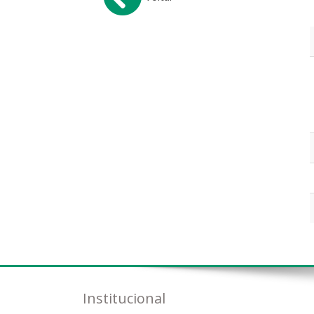
Institucional