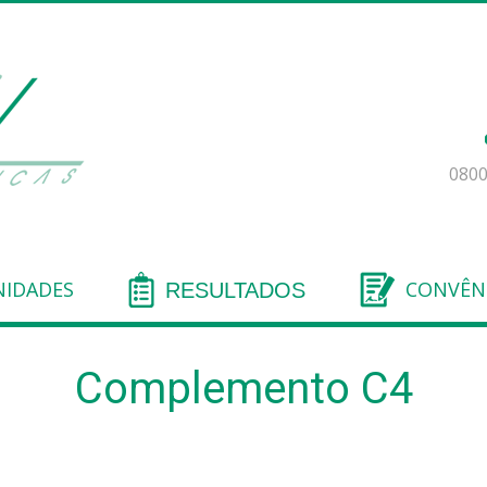
0800
IDADES
CONVÊN
RESULTADOS
Complemento C4