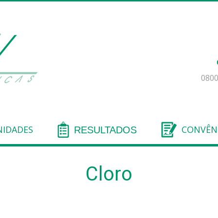
0800
IDADES
CONVÊN
RESULTADOS
Cloro