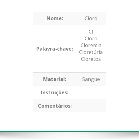
Nome:
Cloro
Cl
Cloro
Cloremia
Palavra-chave:
Cloretúria
Cloretos
Material:
Sangue
Instruções:
Comentários: