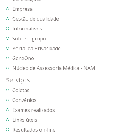
Empresa
Gestão de qualidade
Informativos
Sobre o grupo
Portal da Privacidade
GeneOne
Núcleo de Assessoria Médica - NAM
Serviços
Coletas
Convênios
Exames realizados
Links úteis
Resultados on-line