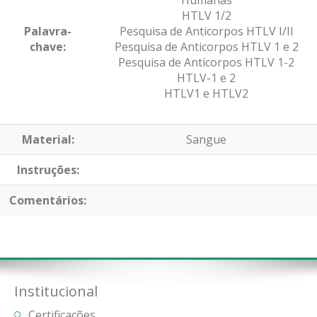
Humanas
HTLV 1/2
Palavra-
Pesquisa de Anticorpos HTLV I/II
chave:
Pesquisa de Anticorpos HTLV 1 e 2
Pesquisa de Anticorpos HTLV 1-2
HTLV-1 e 2
HTLV1 e HTLV2
Material:
Sangue
Instruções:
Comentários:
Institucional
Certificações